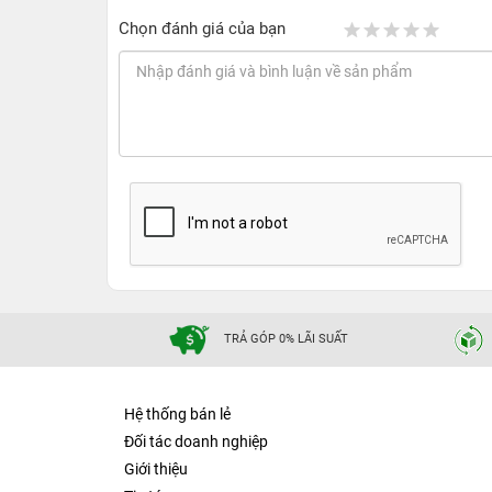
Chọn đánh giá của bạn
TRẢ GÓP 0% LÃI SUẤT
Hệ thống bán lẻ
Đối tác doanh nghiệp
Giới thiệu