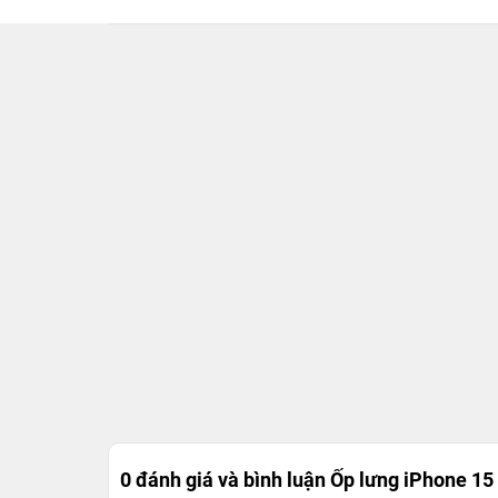
0 đánh giá và bình luận
Ốp lưng iPhone 15