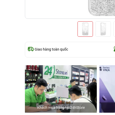
Giao hàng toàn quốc
Khách mua hàng tại 24hStore