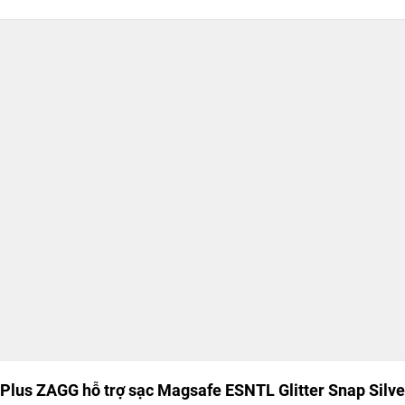
 Plus ZAGG hỗ trợ sạc Magsafe ESNTL Glitter Snap Silve