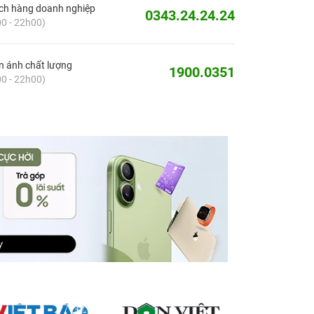
ch hàng doanh nghiệp
0343.24.24.24
0 - 22h00)
 ánh chất lượng
1900.0351
0 - 22h00)