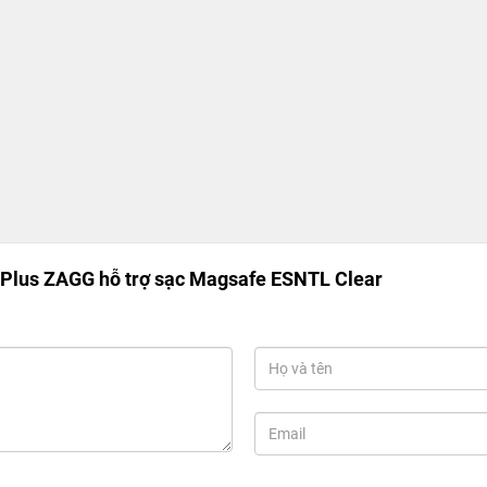
 Plus ZAGG hỗ trợ sạc Magsafe ESNTL Clear