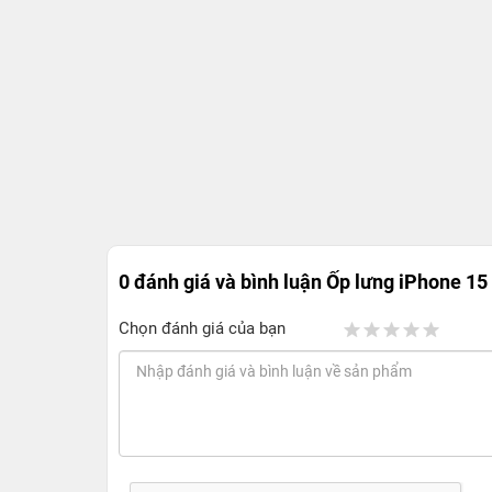
0 đánh giá và bình luận
Ốp lưng iPhone 15
Chọn đánh giá của bạn