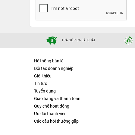
TRẢ GÓP 0% LÃI SUẤT
Hệ thống bán lẻ
Đối tác doanh nghiệp
Giới thiệu
Tin tức
Tuyển dụng
Giao hàng và thanh toán
Quy chế hoạt động
Ưu đãi thành viên
Các câu hỏi thường gặp