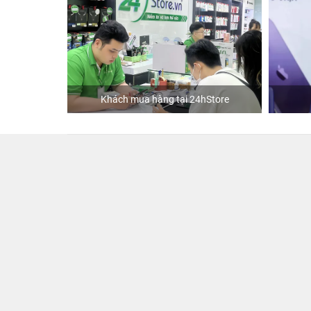
Khách mua hàng tại 24hStore