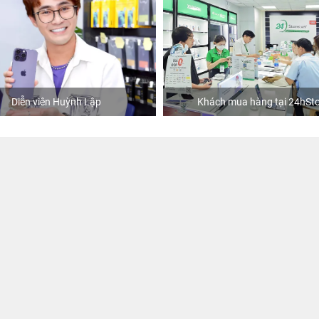
Diễn viên Huỳnh Lập
Khách mua hàng tại 24hSto