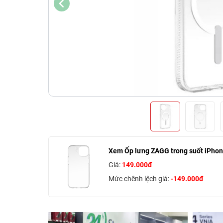
Xem Ốp lưng ZAGG trong suốt iPhon
Giá:
149.000đ
Mức chênh lệch giá:
-149.000đ