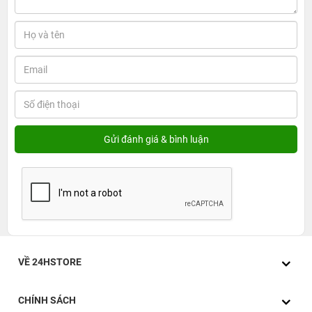
VỀ 24HSTORE
CHÍNH SÁCH