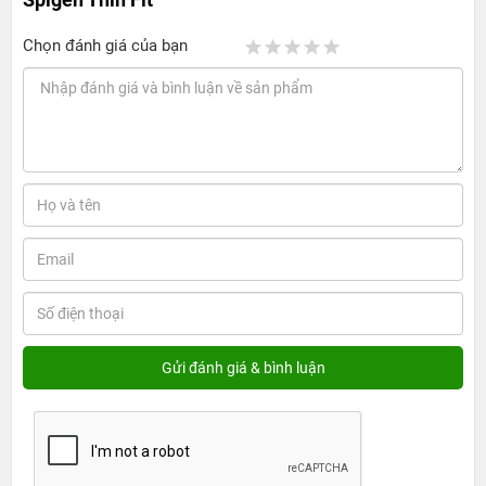
Chọn đánh giá của bạn