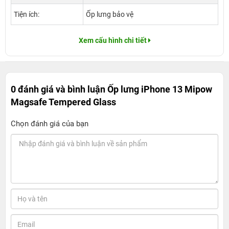
Tiện ích:
Ốp lưng bảo vệ
Xem cấu hình chi tiết
0 đánh giá và bình luận
Ốp lưng iPhone 13 Mipow
Magsafe Tempered Glass
Chọn đánh giá của bạn