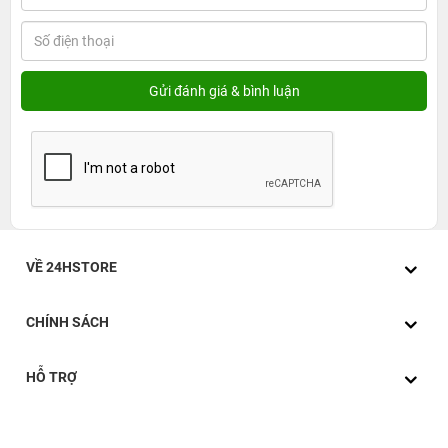
VỀ 24HSTORE
CHÍNH SÁCH
HỖ TRỢ