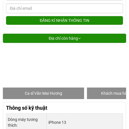
ĐĂNG KÍ NHẬN THÔNG TIN
Địa chỉ còn hàng
Ca sĩ Văn Mai Hương
Khách mua hàng
Thông số kỹ thuật
Dòng máy tương
iPhone 13
thích: