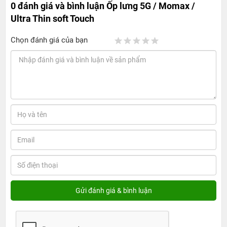
0 đánh giá và bình luận
Ốp lưng 5G / Momax /
Ultra Thin soft Touch
Chọn đánh giá của bạn