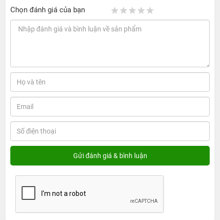
Chọn đánh giá của bạn