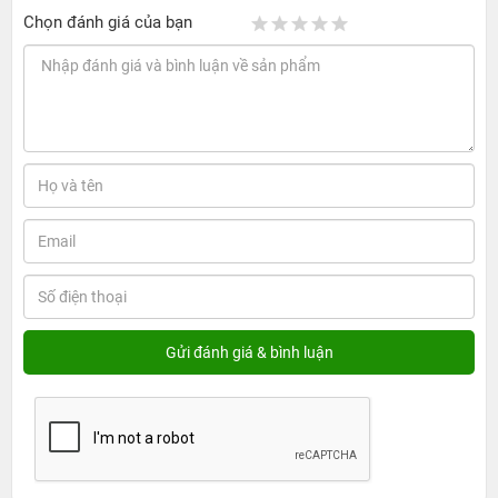
Chọn đánh giá của bạn