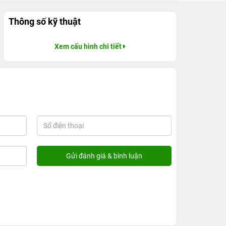
Thông số kỹ thuật
Xem cấu hình chi tiết