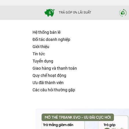
TRẢ GÓP 0% LÃI SUẤT
Hệ thống bán lẻ
Đối tác doanh nghiệp
Giới thiệu
Tin tức
Tuyển dụng
Giao hàng và thanh toán
Quy chế hoạt động
Ưu đãi thành viên
Các câu hỏi thường gặp