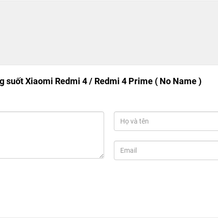
ng suốt Xiaomi Redmi 4 / Redmi 4 Prime ( No Name )