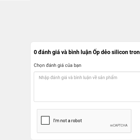
0 đánh giá và bình luận
Ốp dẻo silicon tro
Chọn đánh giá của bạn