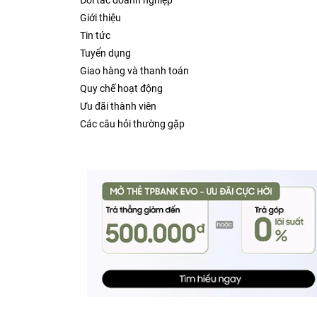
Đối tác doanh nghiệp
Giới thiệu
Tin tức
Tuyển dụng
Giao hàng và thanh toán
Quy chế hoạt động
Ưu đãi thành viên
Các câu hỏi thường gặp