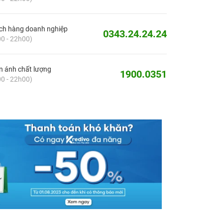
ch hàng doanh nghiệp
0343.24.24.24
0 - 22h00)
 ánh chất lượng
1900.0351
0 - 22h00)