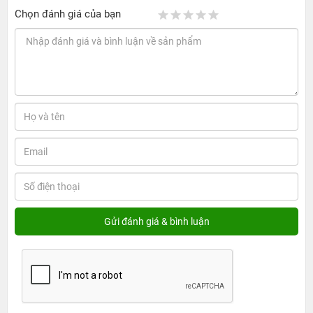
Chọn đánh giá của bạn