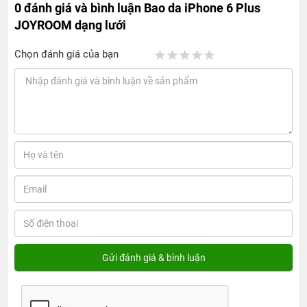
0 đánh giá và bình luận
Bao da iPhone 6 Plus
JOYROOM dạng lưới
Chọn đánh giá của bạn