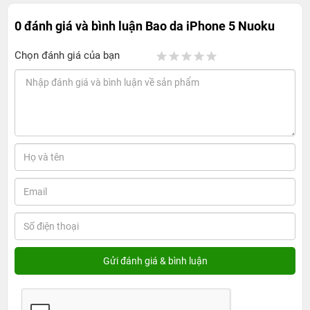
0 đánh giá và bình luận
Bao da iPhone 5 Nuoku
Chọn đánh giá của bạn