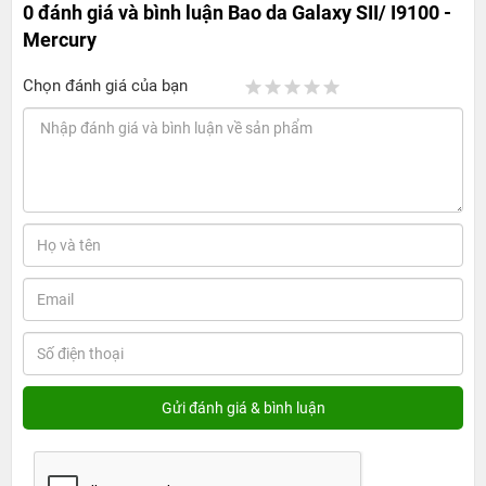
0 đánh giá và bình luận
Bao da Galaxy SII/ I9100 -
Mercury
Chọn đánh giá của bạn