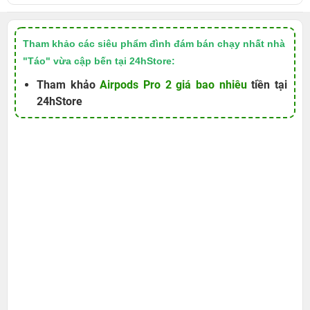
Tham khảo các siêu phẩm đình đám bán chạy nhất nhà
"Táo" vừa cập bến tại 24hStore:
Tham khảo
Airpods Pro 2 giá bao nhiêu
tiền tại
24hStore