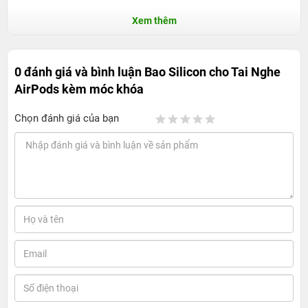
Xem thêm
0 đánh giá và bình luận
Bao Silicon cho Tai Nghe
AirPods kèm móc khóa
Chọn đánh giá của bạn