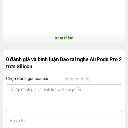
Xem thêm
0 đánh giá và bình luận
Bao tai nghe AirPods Pro 2
trơn Silicon
Chọn đánh giá của bạn