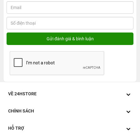
VỀ 24HSTORE
CHÍNH SÁCH
HỖ TRỢ