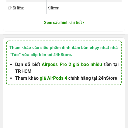
Chất liệu:
Silicon
Xem cấu hình chi tiết
Tham khảo các siêu phẩm đình đám bán chạy nhất nhà
"Táo" vừa cập bến tại 24hStore:
Bạn đã biết
Airpods Pro 2 giá bao nhiêu
tiền tại
TP.HCM
Tham khảo
giá AirPods 4
chính hãng tại 24hStore