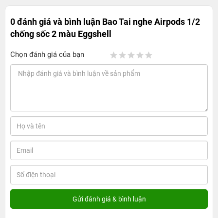
0 đánh giá và bình luận
Bao Tai nghe Airpods 1/2
chống sốc 2 màu Eggshell
Chọn đánh giá của bạn