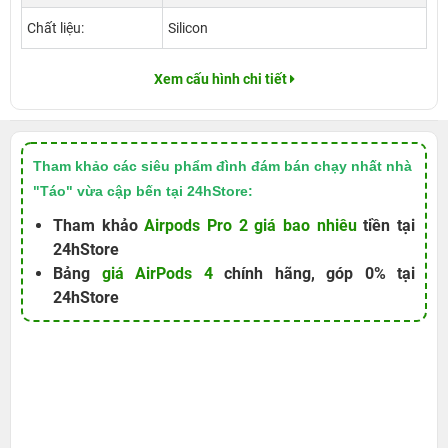
Chất liệu:
Silicon
Xem cấu hình chi tiết
Tham khảo các siêu phẩm đình đám bán chạy nhất nhà
"Táo" vừa cập bến tại 24hStore:
Tham khảo
Airpods Pro 2 giá bao nhiêu
tiền tại
24hStore
Bảng
giá AirPods 4
chính hãng, góp 0% tại
24hStore