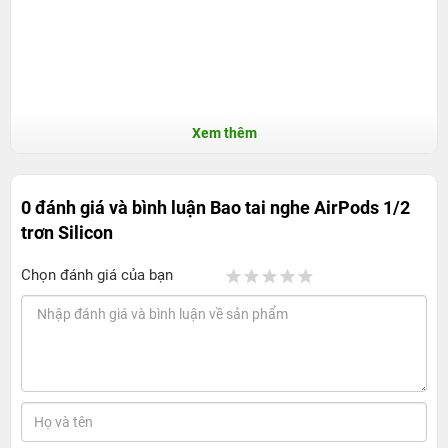
Xem thêm
0 đánh giá và bình luận
Bao tai nghe AirPods 1/2
trơn Silicon
Chọn đánh giá của bạn