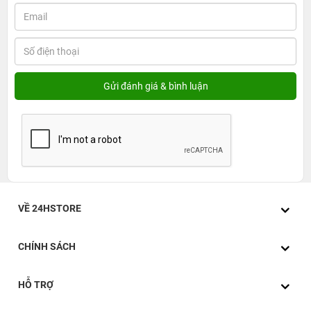
VỀ 24HSTORE
CHÍNH SÁCH
HỖ TRỢ