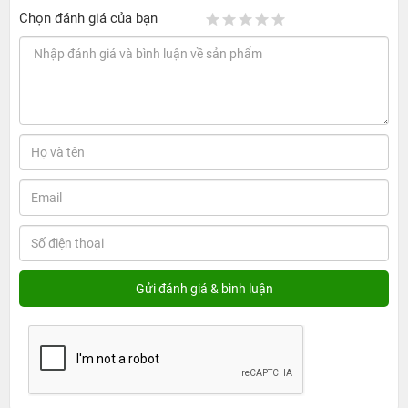
Chọn đánh giá của bạn