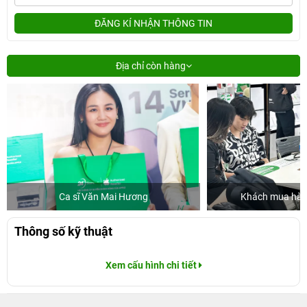
ĐĂNG KÍ NHẬN THÔNG TIN
Địa chỉ còn hàng
Ca sĩ Văn Mai Hương
Khách mua hàng
Thông số kỹ thuật
Xem cấu hình chi tiết