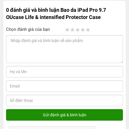
0 đánh giá và bình luận
Bao da iPad Pro 9.7
OUcase Life & intensified Protector Case
Chọn đánh giá của bạn