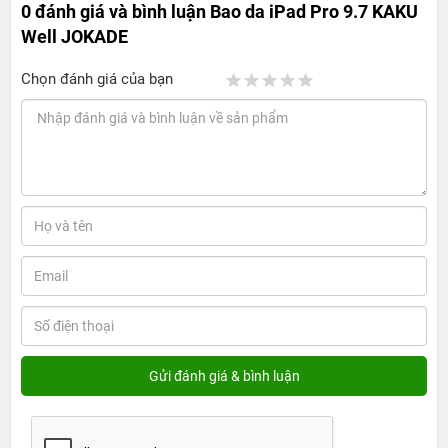
0 đánh giá và bình luận
Bao da iPad Pro 9.7 KAKU
Well JOKADE
Chọn đánh giá của bạn