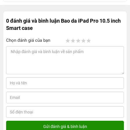
0 đánh giá và bình luận
Bao da iPad Pro 10.5 inch
Smart case
Chọn đánh giá của bạn