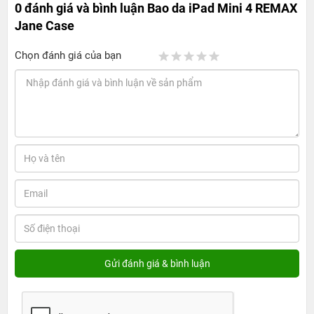
0 đánh giá và bình luận
Bao da iPad Mini 4 REMAX
Jane Case
Chọn đánh giá của bạn