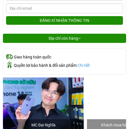
ĐĂNG KÍ NHẬN THÔNG TIN
Địa chỉ còn hàng
Giao hàng toàn quốc
Quyền lợi bảo hành & đổi sản phẩm
Chi tiết
MC Đại Nghĩa
Khách mua hàng