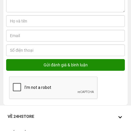
VỀ 24HSTORE