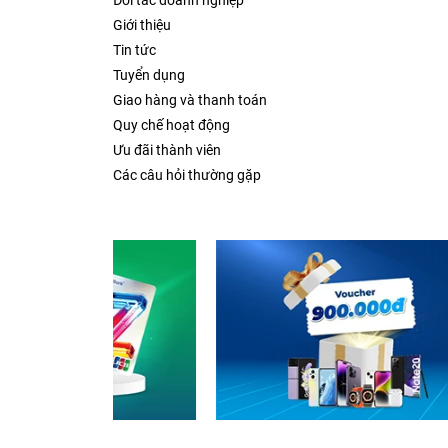
Đối tác doanh nghiệp
Giới thiệu
Tin tức
Tuyển dụng
Giao hàng và thanh toán
Quy chế hoạt động
Ưu đãi thành viên
Các câu hỏi thường gặp