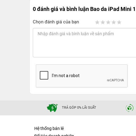
0 đánh giá và bình luận
Bao da iPad Mini 
Chọn đánh giá của bạn
TRẢ GÓP 0% LÃI SUẤT
Hệ thống bán lẻ