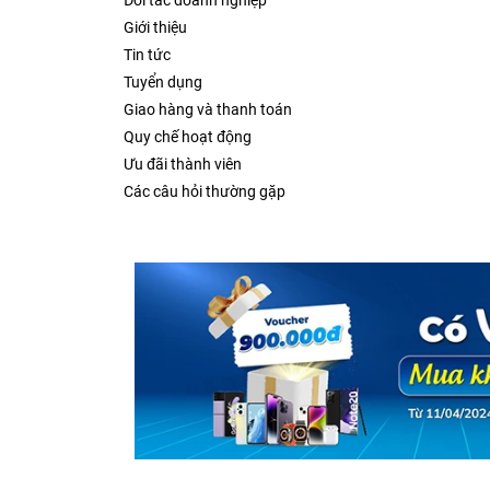
Đối tác doanh nghiệp
Giới thiệu
Tin tức
Tuyển dụng
Giao hàng và thanh toán
Quy chế hoạt động
Ưu đãi thành viên
Các câu hỏi thường gặp