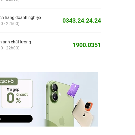
ch hàng doanh nghiệp
0343.24.24.24
0 - 22h00)
 ánh chất lượng
1900.0351
0 - 22h00)