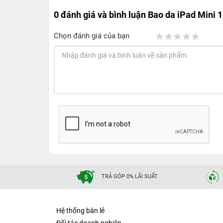
0 đánh giá và bình luận
Bao da iPad Mini 1
Chọn đánh giá của bạn
TRẢ GÓP 0% LÃI SUẤT
Hệ thống bán lẻ