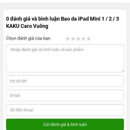
0 đánh giá và bình luận
Bao da iPad Mini 1 / 2 / 3
KAKU Caro Vuông
Chọn đánh giá của bạn