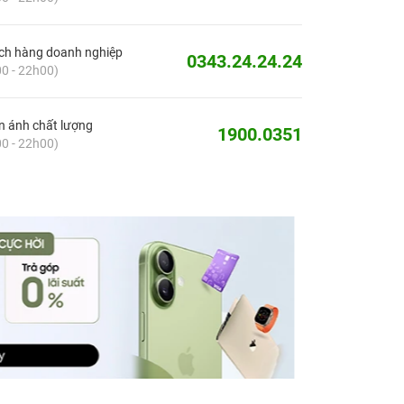
ch hàng doanh nghiệp
0343.24.24.24
0 - 22h00)
 ánh chất lượng
1900.0351
0 - 22h00)