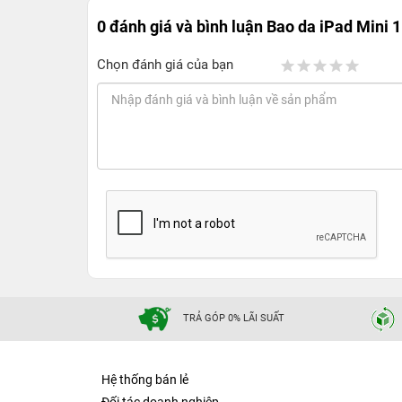
0 đánh giá và bình luận
Bao da iPad Mini 
Chọn đánh giá của bạn
TRẢ GÓP 0% LÃI SUẤT
Hệ thống bán lẻ