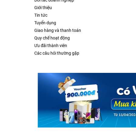
Đối tác doanh nghiệp
Giới thiệu
Tin tức
Tuyển dụng
Giao hàng và thanh toán
Quy chế hoạt động
Ưu đãi thành viên
Các câu hỏi thường gặp