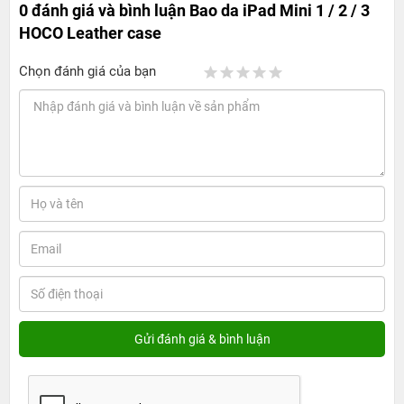
0 đánh giá và bình luận
Bao da iPad Mini 1 / 2 / 3
HOCO Leather case
Chọn đánh giá của bạn