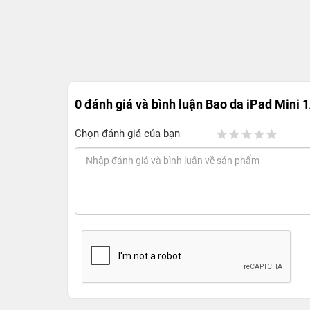
0 đánh giá và bình luận
Bao da iPad Mini 1
Chọn đánh giá của bạn