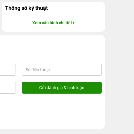
Thông số kỹ thuật
Xem cấu hình chi tiết