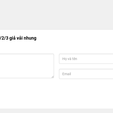
/2/3 giả vải nhung