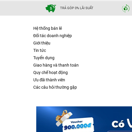
TRẢ GÓP 0% LÃI SUẤT
Hệ thống bán lẻ
Đối tác doanh nghiệp
Giới thiệu
Tin tức
Tuyển dụng
Giao hàng và thanh toán
Quy chế hoạt động
Ưu đãi thành viên
Các câu hỏi thường gặp