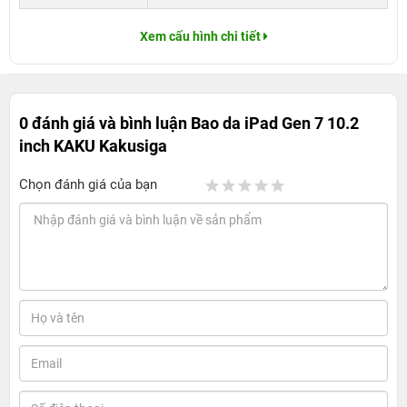
Xem cấu hình chi tiết
0 đánh giá và bình luận
Bao da iPad Gen 7 10.2
inch KAKU Kakusiga
Chọn đánh giá của bạn