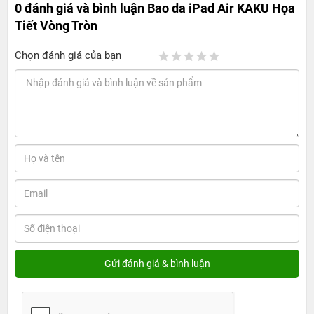
0 đánh giá và bình luận
Bao da iPad Air KAKU Họa
Tiết Vòng Tròn
Chọn đánh giá của bạn