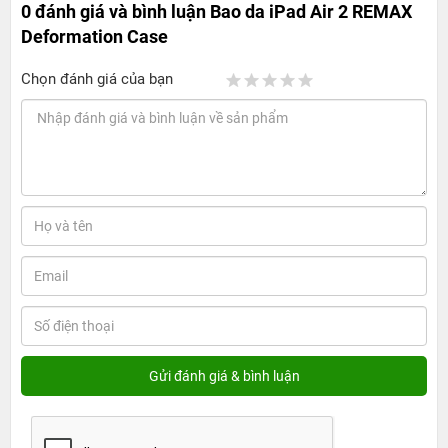
0 đánh giá và bình luận
Bao da iPad Air 2 REMAX
Deformation Case
Chọn đánh giá của bạn