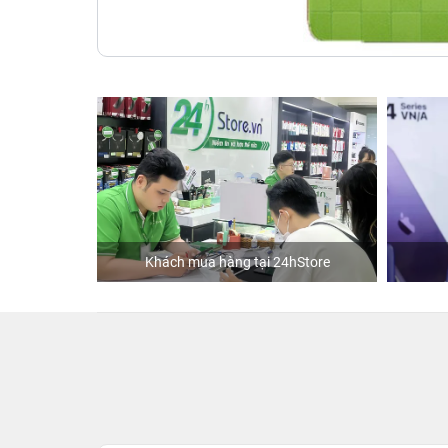
Khách mua hàng tại 24hStore