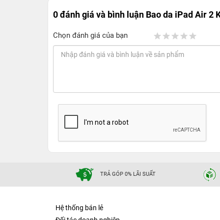
0 đánh giá và bình luận
Bao da iPad Air 2
Chọn đánh giá của bạn
TRẢ GÓP 0% LÃI SUẤT
Hệ thống bán lẻ