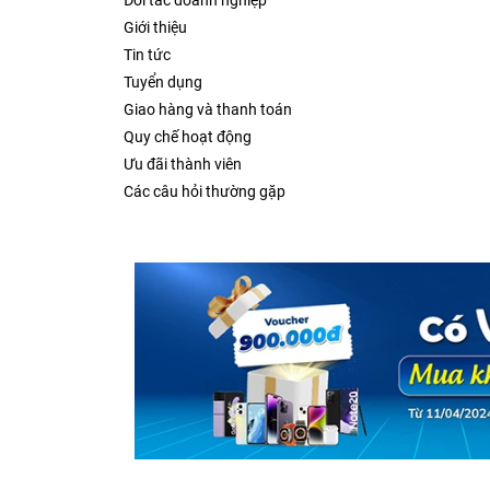
Đối tác doanh nghiệp
Giới thiệu
Tin tức
Tuyển dụng
Giao hàng và thanh toán
Quy chế hoạt động
Ưu đãi thành viên
Các câu hỏi thường gặp