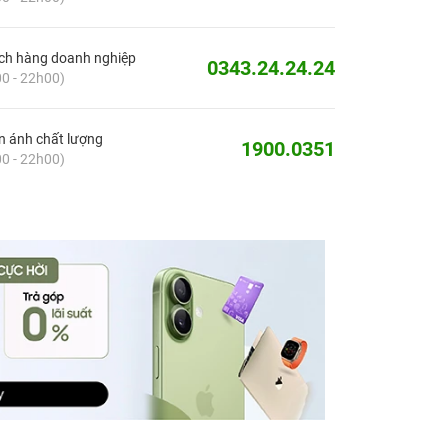
ch hàng doanh nghiệp
0343.24.24.24
0 - 22h00)
 ánh chất lượng
1900.0351
0 - 22h00)