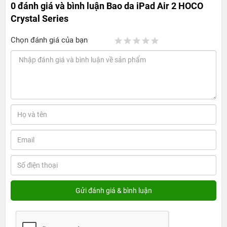
0 đánh giá và bình luận
Bao da iPad Air 2 HOCO
Crystal Series
Chọn đánh giá của bạn