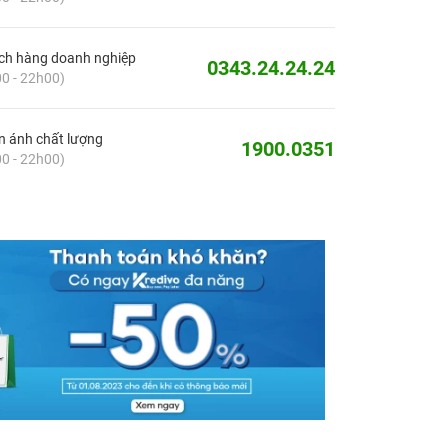
ch hàng doanh nghiệp
0343.24.24.24
0 - 22h00)
 ánh chất lượng
1900.0351
0 - 22h00)