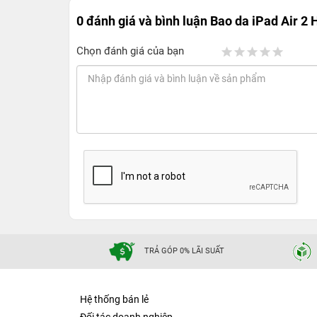
0 đánh giá và bình luận
Bao da iPad Air 2 
Chọn đánh giá của bạn
TRẢ GÓP 0% LÃI SUẤT
Hệ thống bán lẻ