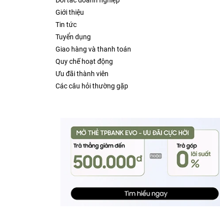
Đối tác doanh nghiệp
Giới thiệu
Tin tức
Tuyển dụng
Giao hàng và thanh toán
Quy chế hoạt động
Ưu đãi thành viên
Các câu hỏi thường gặp