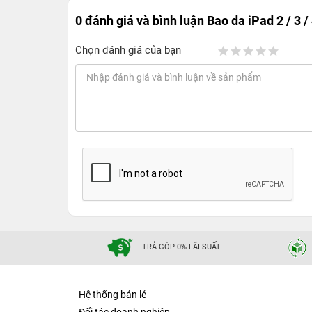
0 đánh giá và bình luận
Bao da iPad 2 / 3 
Chọn đánh giá của bạn
TRẢ GÓP 0% LÃI SUẤT
Hệ thống bán lẻ