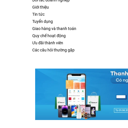
Đối tác doanh nghiệp
Giới thiệu
Tin tức
Tuyển dụng
Giao hàng và thanh toán
Quy chế hoạt động
Ưu đãi thành viên
Các câu hỏi thường gặp