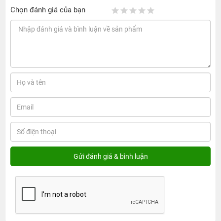
Chọn đánh giá của bạn