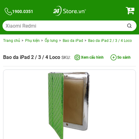
1900.0351
Trang chủ
Phụ kiện
Ốp lưng
Bao da iPad
Bao da iPad 2 / 3 / 4 Loco
Bao da iPad 2 / 3 / 4 Loco
SKU:
Xem cấu hình
So sánh