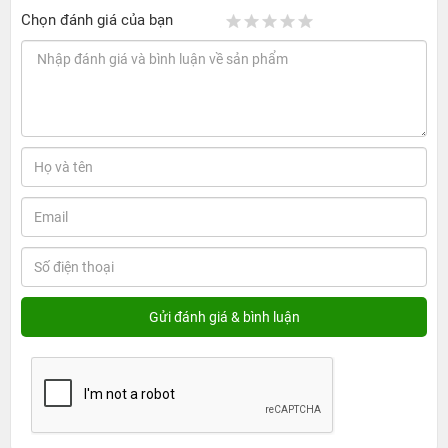
Chọn đánh giá của bạn