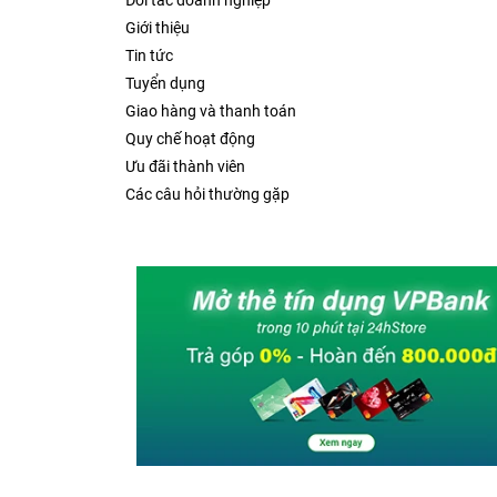
Đối tác doanh nghiệp
Giới thiệu
Tin tức
Tuyển dụng
Giao hàng và thanh toán
Quy chế hoạt động
Ưu đãi thành viên
Các câu hỏi thường gặp