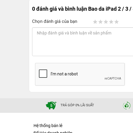
0 đánh giá và bình luận
Bao da iPad 2 / 3 /
Chọn đánh giá của bạn
TRẢ GÓP 0% LÃI SUẤT
Hệ thống bán lẻ