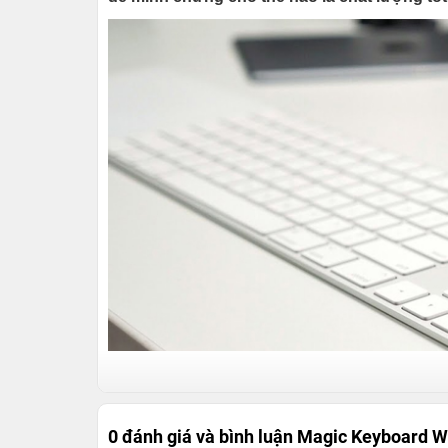
0 đánh giá và bình luận
Magic Keyboard Wi