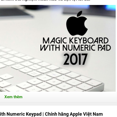
Xem thêm
th Numeric Keypad | Chính hãng Apple Việt Nam