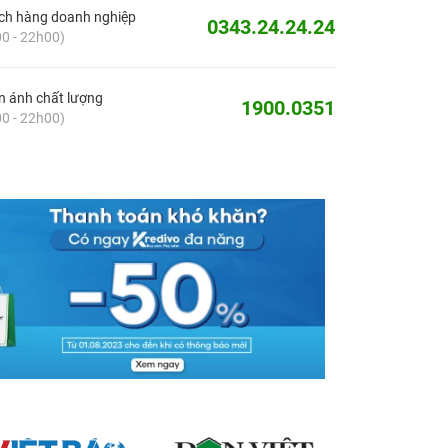
ch hàng doanh nghiệp
0343.24.24.24
0 - 22h00)
 ánh chất lượng
1900.0351
0 - 22h00)