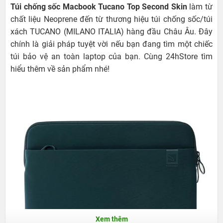
Túi chống sốc Macbook Tucano Top Second Skin
làm từ
chất liệu Neoprene đến từ thương hiệu túi chống sốc/túi
xách TUCANO (MILANO ITALIA) hàng đầu Châu Âu. Đây
chính là giải pháp tuyệt vời nếu bạn đang tìm một chiếc
túi bảo vệ an toàn laptop của bạn. Cùng 24hStore tìm
hiểu thêm về sản phẩm nhé!
Xem thêm