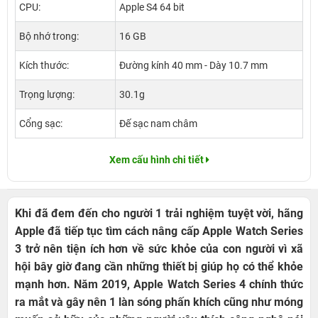
CPU:
Apple S4 64 bit
Bộ nhớ trong:
16 GB
Kích thước:
Đường kính 40 mm - Dày 10.7 mm
Trọng lượng:
30.1g
Cổng sạc:
Đế sạc nam châm
Xem cấu hình chi tiết
Khi đã đem đến cho người 1 trải nghiệm tuyệt vời, hãng
Apple đã tiếp tục tìm cách nâng cấp Apple Watch Series
3 trở nên tiện ích hơn về sức khỏe của con người vì xã
hội bây giờ đang cần những thiết bị giúp họ có thể khỏe
mạnh hơn. Năm 2019, Apple Watch Series 4 chính thức
ra mắt và gây nên 1 làn sóng phấn khích cũng như móng