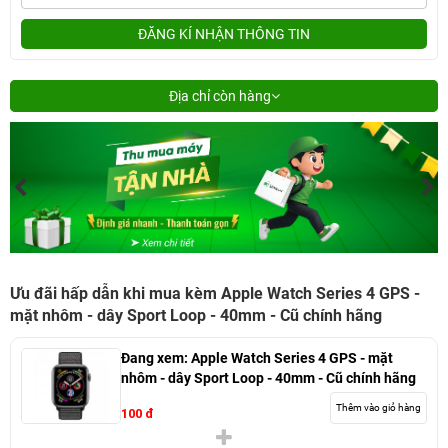
ĐĂNG KÍ NHẬN THÔNG TIN
Địa chỉ còn hàng
Ưu đãi hấp dẫn khi mua kèm Apple Watch Series 4 GPS -
mặt nhôm - dây Sport Loop - 40mm - Cũ chính hãng
Đang xem:
Apple Watch Series 4 GPS - mặt
nhôm - dây Sport Loop - 40mm - Cũ chính hãng
Thêm vào giỏ hàng
100 đ