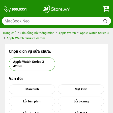
1900.0351
Trang chủ
Sửa đồng hồ thông minh
Apple Watch
Apple Watch Series 3
Apple Watch Series 3 42mm
Chọn dịch vụ sửa chữa:
Apple Watch Series 3
42mm
Vấn đề: