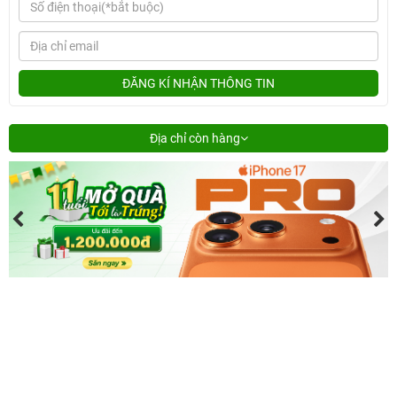
ĐĂNG KÍ NHẬN THÔNG TIN
Địa chỉ còn hàng