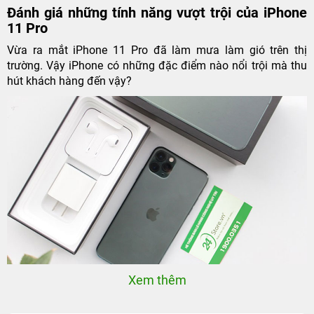
Đánh giá những tính năng vượt trội của iPhone
11 Pro
Vừa ra mắt iPhone 11 Pro đã làm mưa làm gió trên thị
trường. Vậy iPhone có những đặc điểm nào nổi trội mà thu
hút khách hàng đến vậy?
Xem thêm
Đánh giá những tính năng iPhone 11 Pro