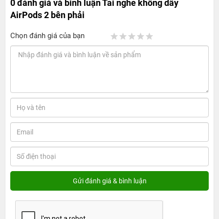
0 đánh giá và bình luận
Tai nghe không dây
AirPods 2 bên phải
Chọn đánh giá của bạn