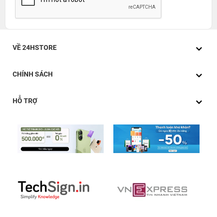
VỀ 24HSTORE
CHÍNH SÁCH
HỖ TRỢ