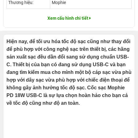
Thương hiệu:
Mophie
Xem cấu hình chi tiết
Hiện nay, để tối ưu hóa tốc độ sạc cũng như thay đổi
để phù hợp với công nghệ sạc trên thiết bị, các hãng
sản xuất sạc đều dần đổi sang sử dụng chuẩn USB-
C. Thiết bị của bạn có đang sử dụng USB-C và bạn
đang tìm kiếm mua cho mình một bộ cáp sạc vừa phù
hợp với dây sạc vừa phù hợp với chiếc điện thoại để
không gây ảnh hưởng tốc độ sạc. Cốc sạc Mophie
PD 18W USB-C là sự lựa chọn hoàn hảo cho bạn cả
về tốc độ cũng như độ an toàn.