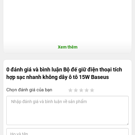
Xem thêm
0 đánh giá và bình luận
Bộ đế giữ điện thoại tích
hợp sạc nhanh không dây ô tô 15W Baseus
Chọn đánh giá của bạn