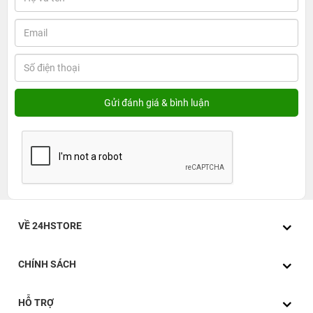
VỀ 24HSTORE
CHÍNH SÁCH
HỖ TRỢ