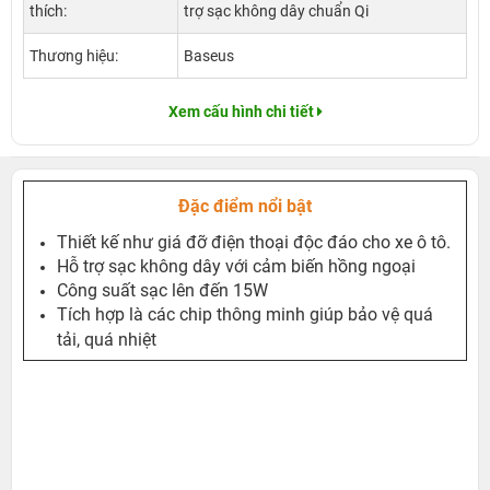
thích:
trợ sạc không dây chuẩn Qi
Thương hiệu:
Baseus
Xem cấu hình chi tiết
Đặc điểm nổi bật
Thiết kế như giá đỡ điện thoại độc đáo cho xe ô tô.
Hỗ trợ sạc không dây với cảm biến hồng ngoại
Công suất sạc lên đến 15W
Tích hợp là các chip thông minh giúp bảo vệ quá
tải, quá nhiệt