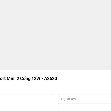
rt Mini 2 Cổng 12W - A2620