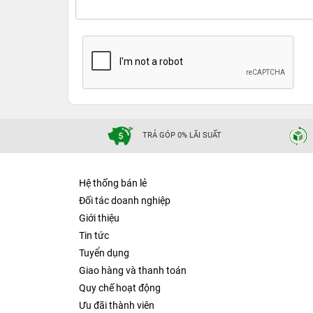
TRẢ GÓP 0% LÃI SUẤT
Hệ thống bán lẻ
Đối tác doanh nghiệp
Giới thiệu
Tin tức
Tuyển dụng
Giao hàng và thanh toán
Quy chế hoạt động
Ưu đãi thành viên