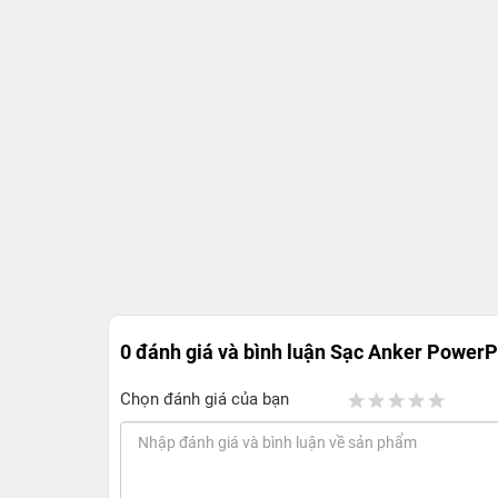
0 đánh giá và bình luận
Sạc Anker PowerPo
Chọn đánh giá của bạn